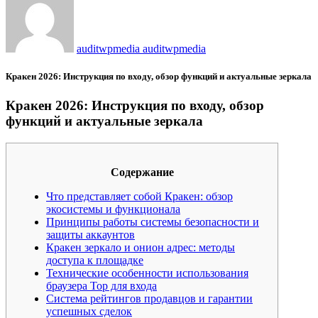
auditwpmedia auditwpmedia
Кракен 2026: Инструкция по входу, обзор функций и актуальные зеркала
Кракен 2026: Инструкция по входу, обзор
функций и актуальные зеркала
Содержание
Что представляет собой Кракен: обзор
экосистемы и функционала
Принципы работы системы безопасности и
защиты аккаунтов
Кракен зеркало и онион адрес: методы
доступа к площадке
Технические особенности использования
браузера Тор для входа
Система рейтингов продавцов и гарантии
успешных сделок