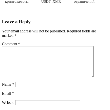
криптовалюты
USDT, XMR
ограничений
Leave a Reply
Your email address will not be published.
Required fields are
marked
*
Comment
*
Name
*
Email
*
Website