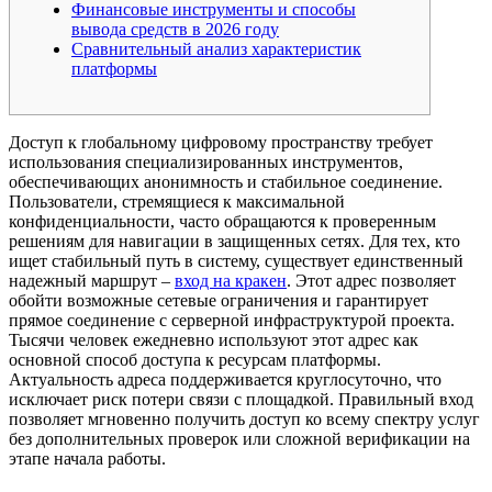
Финансовые инструменты и способы
вывода средств в 2026 году
Сравнительный анализ характеристик
платформы
Доступ к глобальному цифровому пространству требует
использования специализированных инструментов,
обеспечивающих анонимность и стабильное соединение.
Пользователи, стремящиеся к максимальной
конфиденциальности, часто обращаются к проверенным
решениям для навигации в защищенных сетях. Для тех, кто
ищет стабильный путь в систему, существует единственный
надежный маршрут –
вход на кракен
. Этот адрес позволяет
обойти возможные сетевые ограничения и гарантирует
прямое соединение с серверной инфраструктурой проекта.
Тысячи человек ежедневно используют этот адрес как
основной способ доступа к ресурсам платформы.
Актуальность адреса поддерживается круглосуточно, что
исключает риск потери связи с площадкой. Правильный вход
позволяет мгновенно получить доступ ко всему спектру услуг
без дополнительных проверок или сложной верификации на
этапе начала работы.