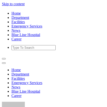
Skip to content
Home
Department
Facilities
Emergency Services
News
Blue Line Hospital
Career
Home
Department
Facilities
Emergency Services
News
Blue Line Hospital
Career