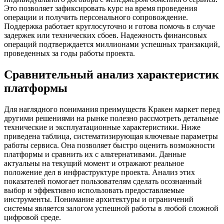
Это позволяет зафиксировать курс на время проведения
операции и получить персонального сопровождение.
Поддержка работает круглосуточно и готова помочь в случае
задержек или технических сбоев. Надежность финансовых
операций подтверждается миллионами успешных транзакций,
проведенных за годы работы проекта.
Сравнительный анализ характеристик
платформы
Для наглядного понимания преимуществ Кракен маркет перед
другими решениями на рынке полезно рассмотреть детальные
технические и эксплуатационные характеристики. Ниже
приведена таблица, систематизирующая ключевые параметры
работы сервиса. Она позволяет быстро оценить возможности
платформы и сравнить их с альтернативами. Данные
актуальны на текущий момент и отражают реальное
положение дел в инфраструктуре проекта. Анализ этих
показателей помогает пользователям сделать осознанный
выбор и эффективно использовать предоставляемые
инструменты. Понимание архитектуры и ограничений
системы является залогом успешной работы в любой сложной
цифровой среде.