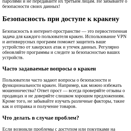
паролями и не передавайте их третьим лицам. Не забывайте о
безопасности своих данных!
Безопасность при доступе к кракену
Безопасность в интернет-пространстве — это первостепенная
задача для каждого пользователя кракен. Использование VPN
и антивирусных программ поможет защитить ваше
устройство от хакерских атак и утечек данных. Регулярно
обновляйте программы и следите за безопасностью ваших
устройств.
Часто задаваемые вопросы о кракен
Пользователи часто задают вопросы о безопасности и
функциональности кракен. Например, как можно избежать
мошенничества? Ответ прост — всегда проверяйте отзывы о
продавцах и не доверяйте слишком хорошим предложениям.
Кроме того, не забывайте изучать различные факторы, такие
как и отправка и получение товаров.
Что делать в случае проблем?
Если возникли проблемы с доступом или покупками на