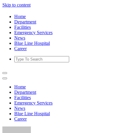
Skip to content
Home
Department
Facilities
Emergency Services
News
Blue Line Hospital
Career
Home
Department
Facilities
Emergency Services
News
Blue Line Hospital
Career