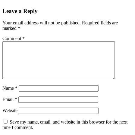
Leave a Reply
Your email address will not be published.
Required fields are
marked
*
Comment
*
Name
*
Email
*
Website
Save my name, email, and website in this browser for the next
time I comment.