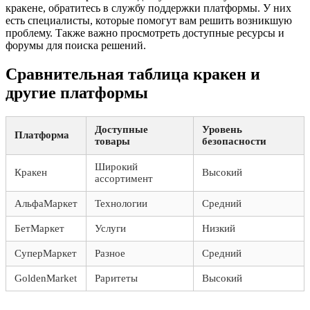
кракене, обратитесь в службу поддержки платформы. У них
есть специалисты, которые помогут вам решить возникшую
проблему. Также важно просмотреть доступные ресурсы и
форумы для поиска решений.
Сравнительная таблица кракен и
другие платформы
Доступные
Уровень
Платформа
товары
безопасности
Широкий
Кракен
Высокий
ассортимент
АльфаМаркет
Технологии
Средний
БетМаркет
Услуги
Низкий
СуперМаркет
Разное
Средний
GoldenMarket
Раритеты
Высокий