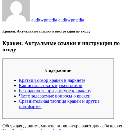
auditwpmedia auditwpmedia
Кракен: Актуальные ссылки и инструкции по входу
Кракен: Актуальные ссылки и инструкции по
входу
Содержание
Краткий обзор кракен в даркнете
Как использовать кракен онион
Безопасность при доступе к кракену
Часто задаваемые вопросы о кракен
Сравнительная таблица кракен и другие
платформы
Обсуждая даркнет, многие вновь открывают для себя кракен.