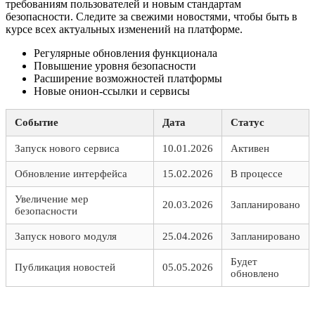
требованиям пользователей и новым стандартам
безопасности. Следите за свежими новостями, чтобы быть в
курсе всех актуальных изменений на платформе.
Регулярные обновления функционала
Повышение уровня безопасности
Расширение возможностей платформы
Новые онион-ссылки и сервисы
Событие
Дата
Статус
Запуск нового сервиса
10.01.2026
Активен
Обновление интерфейса
15.02.2026
В процессе
Увеличение мер
20.03.2026
Запланировано
безопасности
Запуск нового модуля
25.04.2026
Запланировано
Будет
Публикация новостей
05.05.2026
обновлено