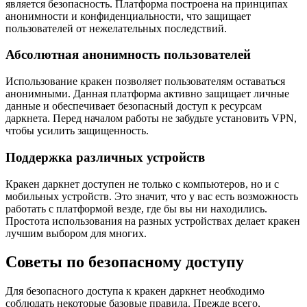
является безопасность. Платформа построена на принципах
анонимности и конфиденциальности, что защищает
пользователей от нежелательных последствий.
Абсолютная анонимность пользователей
Использование кракен позволяет пользователям оставаться
анонимными. Данная платформа активно защищает личные
данные и обеспечивает безопасный доступ к ресурсам
даркнета. Перед началом работы не забудьте установить VPN,
чтобы усилить защищенность.
Поддержка различных устройств
Кракен даркнет доступен не только с компьютеров, но и с
мобильных устройств. Это значит, что у вас есть возможность
работать с платформой везде, где бы вы ни находились.
Простота использования на разных устройствах делает кракен
лучшим выбором для многих.
Советы по безопасному доступу
Для безопасного доступа к кракен даркнет необходимо
соблюдать некоторые базовые правила. Прежде всего,