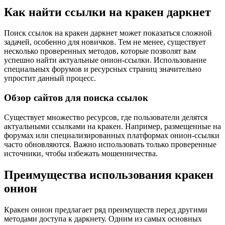
Как найти ссылки на кракен даркнет
Поиск ссылок на кракен даркнет может показаться сложной
задачей, особенно для новичков. Тем не менее, существует
несколько проверенных методов, которые позволят вам
успешно найти актуальные онион-ссылки. Использование
специальных форумов и ресурсных страниц значительно
упростит данный процесс.
Обзор сайтов для поиска ссылок
Существует множество ресурсов, где пользователи делятся
актуальными ссылками на кракен. Например, размещенные на
форумах или специализированных платформах онион-ссылки
часто обновляются. Важно использовать только проверенные
источники, чтобы избежать мошенничества.
Преимущества использования кракен
онион
Кракен онион предлагает ряд преимуществ перед другими
методами доступа к даркнету. Одним из самых основных