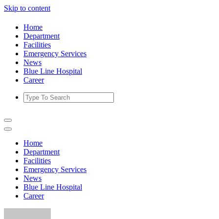
Skip to content
Home
Department
Facilities
Emergency Services
News
Blue Line Hospital
Career
Home
Department
Facilities
Emergency Services
News
Blue Line Hospital
Career