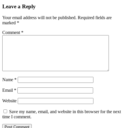
Leave a Reply
Your email address will not be published.
Required fields are
marked
*
Comment
*
Name
*
Email
*
Website
Save my name, email, and website in this browser for the next
time I comment.