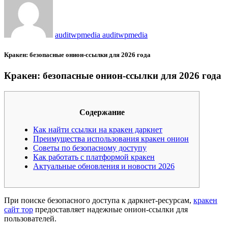
auditwpmedia auditwpmedia
Кракен: безопасные онион-ссылки для 2026 года
Кракен: безопасные онион-ссылки для 2026 года
Содержание
Как найти ссылки на кракен даркнет
Преимущества использования кракен онион
Советы по безопасному доступу
Как работать с платформой кракен
Актуальные обновления и новости 2026
При поиске безопасного доступа к даркнет-ресурсам,
кракен
сайт тор
предоставляет надежные онион-ссылки для
пользователей.