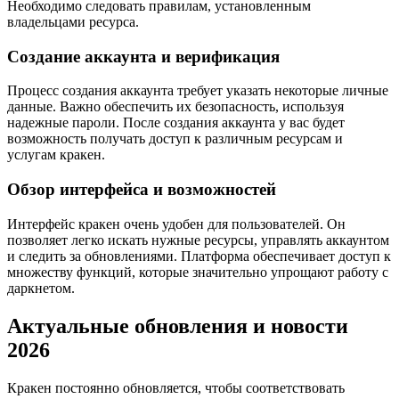
Необходимо следовать правилам, установленным
владельцами ресурса.
Создание аккаунта и верификация
Процесс создания аккаунта требует указать некоторые личные
данные. Важно обеспечить их безопасность, используя
надежные пароли. После создания аккаунта у вас будет
возможность получать доступ к различным ресурсам и
услугам кракен.
Обзор интерфейса и возможностей
Интерфейс кракен очень удобен для пользователей. Он
позволяет легко искать нужные ресурсы, управлять аккаунтом
и следить за обновлениями. Платформа обеспечивает доступ к
множеству функций, которые значительно упрощают работу с
даркнетом.
Актуальные обновления и новости
2026
Кракен постоянно обновляется, чтобы соответствовать