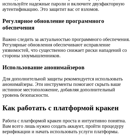
используйте надежные пароли и включите двухфакторную
аутентификацию. Это защитит вас от взломов.
Регулярное обновление программного
обеспечения
Важно следить за актуальностью программного обеспечения.
Регулярные обновления обеспечивают исправление
уязвимостей, что существенно снижает риски нападений со
стороны злоумышленников.
Использование анонимайзеров
Для дополнительной защиты рекомендуется использовать
анонимайзеры. Эти инструменты помогают скрыть ваше
истинное местоположение, добавляя дополнительный
уровень безопасности.
Как работать с платформой кракен
Работа с платформой кракен проста и интуитивно понятна.
Вам всего лишь нужно создать аккаунт, пройти процедуру
верификации и начать использовать услуги платформы.