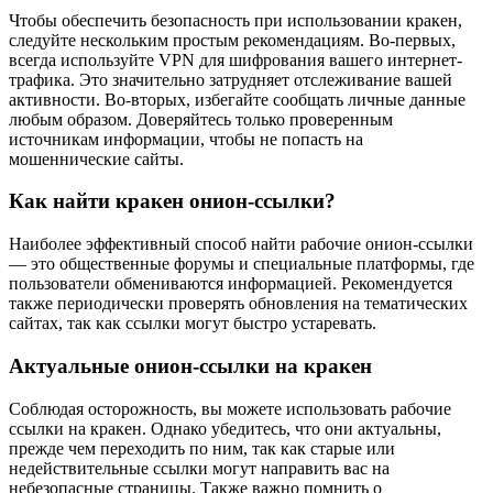
Чтобы обеспечить безопасность при использовании кракен,
следуйте нескольким простым рекомендациям. Во-первых,
всегда используйте VPN для шифрования вашего интернет-
трафика. Это значительно затрудняет отслеживание вашей
активности. Во-вторых, избегайте сообщать личные данные
любым образом. Доверяйтесь только проверенным
источникам информации, чтобы не попасть на
мошеннические сайты.
Как найти кракен онион-ссылки?
Наиболее эффективный способ найти рабочие онион-ссылки
— это общественные форумы и специальные платформы, где
пользователи обмениваются информацией. Рекомендуется
также периодически проверять обновления на тематических
сайтах, так как ссылки могут быстро устаревать.
Актуальные онион-ссылки на кракен
Соблюдая осторожность, вы можете использовать рабочие
ссылки на кракен. Однако убедитесь, что они актуальны,
прежде чем переходить по ним, так как старые или
недействительные ссылки могут направить вас на
небезопасные страницы. Также важно помнить о