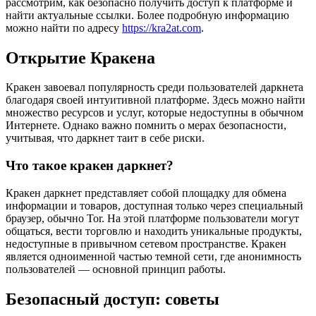
рассмотрим, как безопасно получить доступ к платформе и
найти актуальные ссылки. Более подробную информацию
можно найти по адресу
https://kra2at.com
.
Открытие Кракена
Кракен завоевал популярность среди пользователей даркнета
благодаря своей интуитивной платформе. Здесь можно найти
множество ресурсов и услуг, которые недоступны в обычном
Интернете. Однако важно помнить о мерах безопасности,
учитывая, что даркнет таит в себе риски.
Что такое кракен даркнет?
Кракен даркнет представляет собой площадку для обмена
информации и товаров, доступная только через специальный
браузер, обычно Tor. На этой платформе пользователи могут
общаться, вести торговлю и находить уникальные продукты,
недоступные в привычном сетевом пространстве. Кракен
является одноименной частью темной сети, где анонимность
пользователей — основной принцип работы.
Безопасный доступ: советы