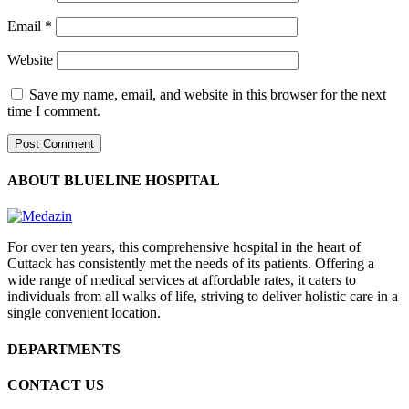
Email
*
Website
Save my name, email, and website in this browser for the next
time I comment.
ABOUT BLUELINE HOSPITAL
For over ten years, this comprehensive hospital in the heart of
Cuttack has consistently met the needs of its patients. Offering a
wide range of medical services at affordable rates, it caters to
individuals from all walks of life, striving to deliver holistic care in a
single convenient location.
DEPARTMENTS
CONTACT US