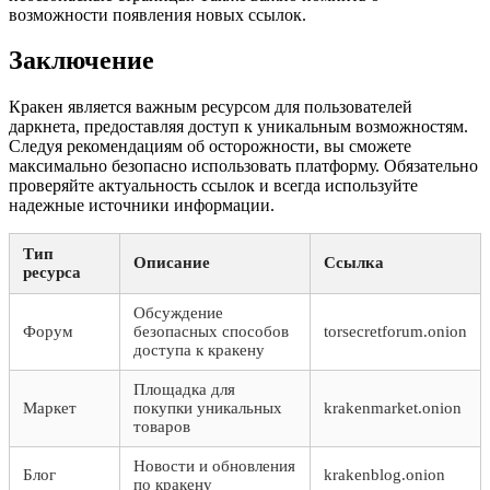
возможности появления новых ссылок.
Заключение
Кракен является важным ресурсом для пользователей
даркнета, предоставляя доступ к уникальным возможностям.
Следуя рекомендациям об осторожности, вы сможете
максимально безопасно использовать платформу. Обязательно
проверяйте актуальность ссылок и всегда используйте
надежные источники информации.
Тип
Описание
Ссылка
ресурса
Обсуждение
Форум
безопасных способов
torsecretforum.onion
доступа к кракену
Площадка для
Маркет
покупки уникальных
krakenmarket.onion
товаров
Новости и обновления
Блог
krakenblog.onion
по кракену