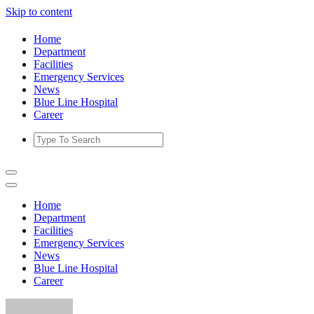
Skip to content
Home
Department
Facilities
Emergency Services
News
Blue Line Hospital
Career
Home
Department
Facilities
Emergency Services
News
Blue Line Hospital
Career