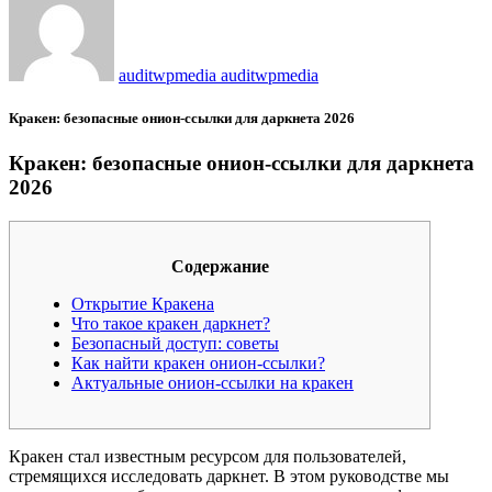
auditwpmedia auditwpmedia
Кракен: безопасные онион-ссылки для даркнета 2026
Кракен: безопасные онион-ссылки для даркнета
2026
Содержание
Открытие Кракена
Что такое кракен даркнет?
Безопасный доступ: советы
Как найти кракен онион-ссылки?
Актуальные онион-ссылки на кракен
Кракен стал известным ресурсом для пользователей,
стремящихся исследовать даркнет. В этом руководстве мы