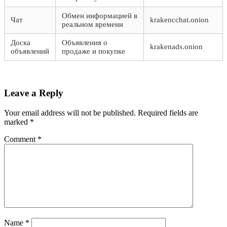
Обмен информацией в
Чат
krakencchat.onion
реальном времени
Доска
Объявления о
krakenads.onion
объявлений
продаже и покупке
Leave a Reply
Your email address will not be published.
Required fields are
marked
*
Comment
*
Name
*