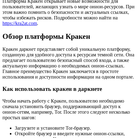
Платформа Кракен открывает новые возможности для
пользователей, желающих узнать о мире онион-ресурсов. При
этом важно помнить о безопасности и актуальных ссылках,
чтобы избежать рисков. Подробности можно найти на
https://kra2at.com
.
Обзор платформы Кракен
Кракен даркнет представляет собой уникальную платформу,
созданную для удобного доступа к ресурсам темной сети. Она
предлагает пользователю безопасный способ входа, а также
актуальную информацию о необходимых онион-ссылках.
Главное преимущество Кракен заключается в простоте
использования и доступности информации на одном портале.
Как использовать кракен в даркнете
Чтобы начать работу с Кракен, пользователю необходимо
сначала установить браузер, поддерживающий доступ к
онион-сетям, например, Tor. После этого следуют несколько
простых шагов:
Загрузите и установите Tor-браузер.
Откройте браузер и введите нужные онион-ссылки,