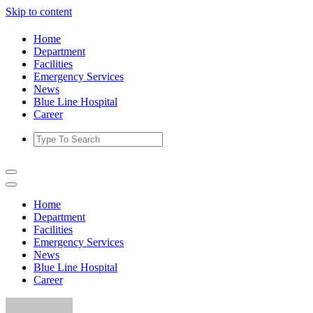
Skip to content
Home
Department
Facilities
Emergency Services
News
Blue Line Hospital
Career
Home
Department
Facilities
Emergency Services
News
Blue Line Hospital
Career