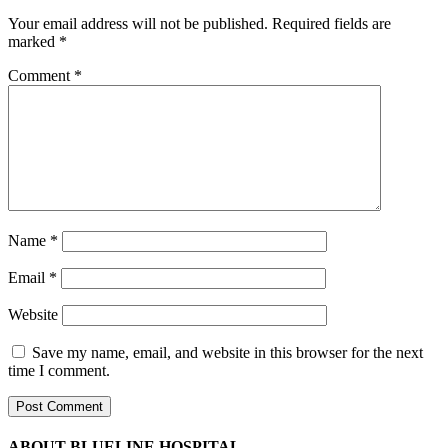
Your email address will not be published.
Required fields are
marked
*
Comment
*
Name
*
Email
*
Website
Save my name, email, and website in this browser for the next
time I comment.
ABOUT BLUELINE HOSPITAL