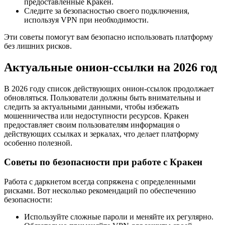
предоставленные Кракен.
Следите за безопасностью своего подключения,
используя VPN при необходимости.
Эти советы помогут вам безопасно использовать платформу
без лишних рисков.
Актуальные онион-ссылки на 2026 год
В 2026 году список действующих онион-ссылок продолжает
обновляться. Пользователи должны быть внимательны и
следить за актуальными данными, чтобы избежать
мошенничества или недоступности ресурсов. Кракен
предоставляет своим пользователям информация о
действующих ссылках и зеркалах, что делает платформу
особенно полезной.
Советы по безопасности при работе с Кракен
Работа с даркнетом всегда сопряжена с определенными
рисками. Вот несколько рекомендаций по обеспечению
безопасности:
Используйте сложные пароли и меняйте их регулярно.