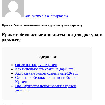
auditwpmedia auditwpmedia
Кракен: безопасные онион-ссылки для доступа к даркнету
Кракен: безопасные онион-ссылки для доступа к
даркнету
Содержание
Обзор платформы Кракен
Как использовать кракен в даркнете
Актуальные онион-ссылки на 2026 год
Советы по безопасности при работе с
Кракен
Преимущества использования кракен
даркнета