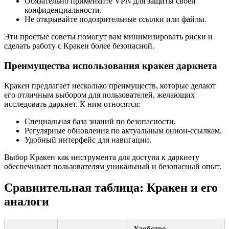
Обязательно применяйте VPN для защиты своей
конфиденциальности.
Не открывайте подозрительные ссылки или файлы.
Эти простые советы помогут вам минимизировать риски и
сделать работу с Кракен более безопасной.
Преимущества использования кракен даркнета
Кракен предлагает несколько преимуществ, которые делают
его отличным выбором для пользователей, желающих
исследовать даркнет. К ним относятся:
Специальная база знаний по безопасности.
Регулярные обновления по актуальным онион-ссылкам.
Удобный интерфейс для навигации.
Выбор Кракен как инструмента для доступа к даркнету
обеспечивает пользователям уникальный и безопасный опыт.
Сравнительная таблица: Кракен и его
аналоги
Удобство