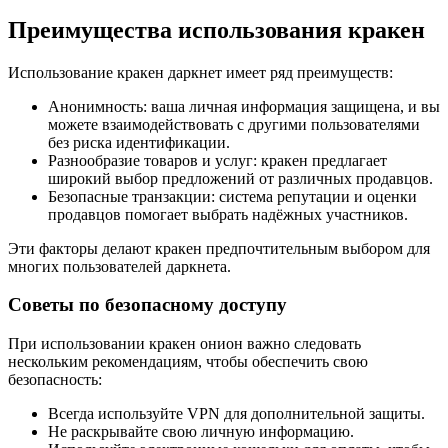
Преимущества использования кракен
Использование кракен даркнет имеет ряд преимуществ:
Анонимность: ваша личная информация защищена, и вы
можете взаимодействовать с другими пользователями
без риска идентификации.
Разнообразие товаров и услуг: кракен предлагает
широкий выбор предложений от различных продавцов.
Безопасные транзакции: система репутации и оценки
продавцов помогает выбрать надёжных участников.
Эти факторы делают кракен предпочтительным выбором для
многих пользователей даркнета.
Советы по безопасному доступу
При использовании кракен онион важно следовать
нескольким рекомендациям, чтобы обеспечить свою
безопасность:
Всегда используйте VPN для дополнительной защиты.
Не раскрывайте свою личную информацию.