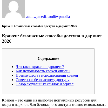
auditwpmedia auditwpmedia
Кракен: безопасные способы доступа в даркнет 2026
Кракен: безопасные способы доступа в даркнет
2026
Содержание
Что такое кракен в даркнете?
Как использовать кракен онион?
Преимущества использования кракен
Советы по безопасному доступу
Обзор актуальных ссылок и зеркал
Кракен – это один из наиболее популярных ресурсов для
входа в даркнет. Для безопасного доступа можно использовать