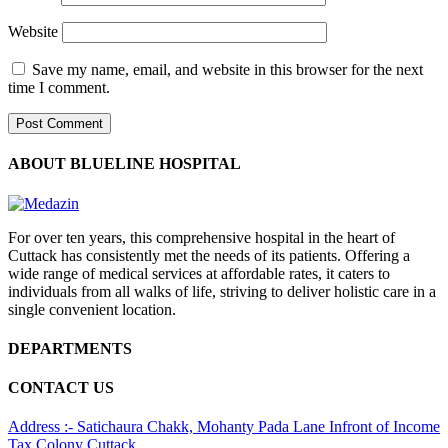
Website
Save my name, email, and website in this browser for the next
time I comment.
ABOUT BLUELINE HOSPITAL
For over ten years, this comprehensive hospital in the heart of
Cuttack has consistently met the needs of its patients. Offering a
wide range of medical services at affordable rates, it caters to
individuals from all walks of life, striving to deliver holistic care in a
single convenient location.
DEPARTMENTS
CONTACT US
Address :- Satichaura Chakk, Mohanty Pada Lane Infront of Income
Tax Colony Cuttack,