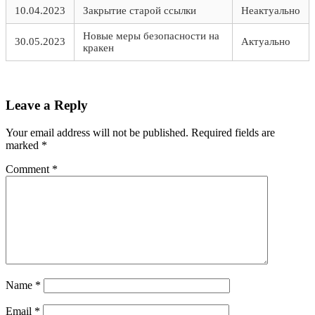
10.04.2023
Закрытие старой ссылки
Неактуально
Новые меры безопасности на
30.05.2023
Актуально
кракен
Leave a Reply
Your email address will not be published.
Required fields are
marked
*
Comment
*
Name
*
Email
*