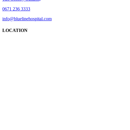
0671 236 3333
info@bluelinehospital.com
LOCATION