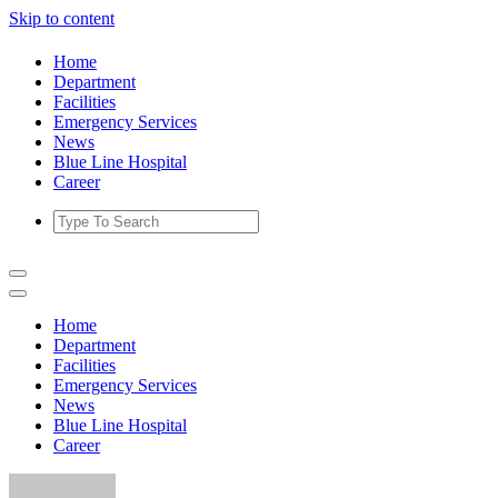
Skip to content
Home
Department
Facilities
Emergency Services
News
Blue Line Hospital
Career
Home
Department
Facilities
Emergency Services
News
Blue Line Hospital
Career