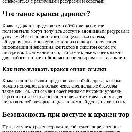
ознакомиться с различными ресурсами и советами.
Что такое кракен даркнет?
Кракен даркнет представляет собой площадку, где
пользователи могут получать доступ к анонимным ресурсам и
услугам. Это не просто сайт, это целая экосистема,
объединяющая множество онион-ссылок для получения
информации и заведения контактов в скрытом сегменте
интернета. Понимание того, что такое кракен, очень важно
для любого, кто хочет безопасно ориентироваться в даркнете.
Как использовать кракен онион-ссылки
Кракен онион-ссылки представляют собой адреса, которые
можно использовать только через специальные браузеры,
такие как Tor. Эти ссылки обеспечивают высокий уровень
скрытности и безопасности, что делает их идеальными для
пользователей, которые ищут анонимный доступ к контенту.
Безопасность при доступе к кракен тор
При доступе к кракен тор важно соблюдать определенные