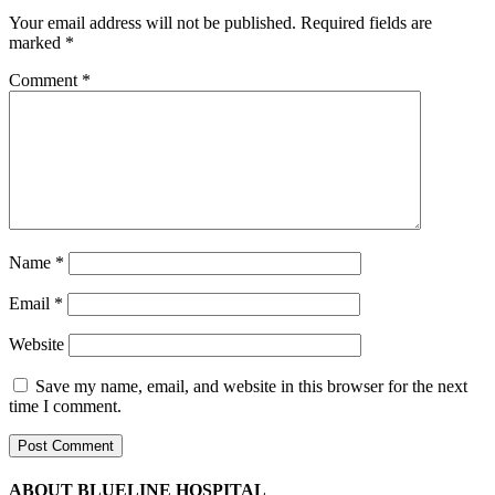
Your email address will not be published.
Required fields are
marked
*
Comment
*
Name
*
Email
*
Website
Save my name, email, and website in this browser for the next
time I comment.
ABOUT BLUELINE HOSPITAL