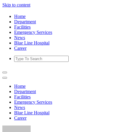
Skip to content
Home
Department
Facilities
Emergency Services
News
Blue Line Hospital
Career
Home
Department
Facilities
Emergency Services
News
Blue Line Hospital
Career