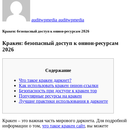
auditwpmedia auditwpmedia
Кракен: безопасный доступ к онион-ресурсам 2026
Кракен: безопасный доступ к онион-ресурсам
2026
Содержание
Что такое кракен даркнет?
Как использовать кракен онион-ссылки
Безопасность при доступе к кракен тор
Популярные ресурсы на кракен
Лучшие практики использования в даркнете
Кракен – это важная часть мирового даркнета. Для подробной
информации о том,
что такое кракен сайт
, вы можете