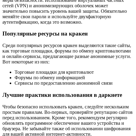
меры безопасности. Использование виртуальных частных
сетей (VPN) и анонимизирующих оболочек может
значительно повысить уровень вашей защиты. Обязательно
меняйте свои пароли и используйте двухфакторную
аутентификацию, когда это возможно.
Популярные ресурсы на кракен
Среди популярных ресурсов кракен выделяются такие сайты,
как торговые площадки, форумы по обмену криптовалютами
и онлайн-сервисы, предлагающие разные анонимные услуги.
Вот некоторые из них:
Торговые площадки для криптовалют
Форумы по обмену информацией
Сервисы по предоставлению анонимной связи
Лучшие практики использования в даркнете
Чтобы безопасно использовать кракен, следуйте нескольким
простым правилам. Во-первых, проверяйте репутацию сайтов
перед использованием. Кроме того, рекомендуем регулярно
обновлять программное обеспечение вашего устройства и
браузера. Не забывайте также об использовании шифрования
для вашей активной интернет-активности.