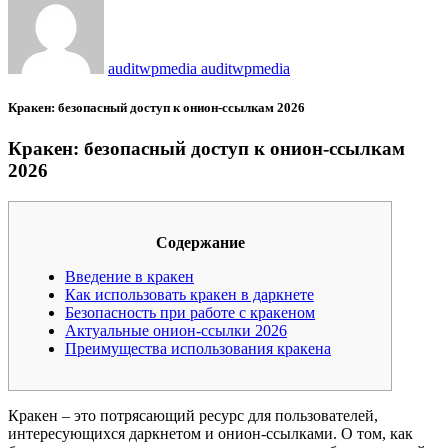
auditwpmedia auditwpmedia
Кракен: безопасный доступ к онион-ссылкам 2026
Кракен: безопасный доступ к онион-ссылкам
2026
Содержание
Введение в кракен
Как использовать кракен в даркнете
Безопасность при работе с кракеном
Актуальные онион-ссылки 2026
Преимущества использования кракена
Кракен – это потрясающий ресурс для пользователей,
интересующихся даркнетом и онион-ссылками. О том, как