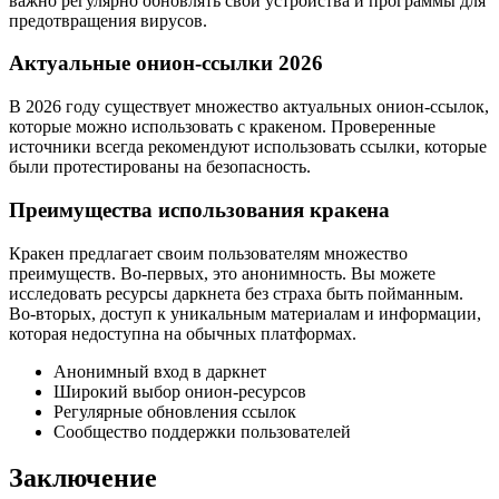
важно регулярно обновлять свои устройства и программы для
предотвращения вирусов.
Актуальные онион-ссылки 2026
В 2026 году существует множество актуальных онион-ссылок,
которые можно использовать с кракеном. Проверенные
источники всегда рекомендуют использовать ссылки, которые
были протестированы на безопасность.
Преимущества использования кракена
Кракен предлагает своим пользователям множество
преимуществ. Во-первых, это анонимность. Вы можете
исследовать ресурсы даркнета без страха быть пойманным.
Во-вторых, доступ к уникальным материалам и информации,
которая недоступна на обычных платформах.
Анонимный вход в даркнет
Широкий выбор онион-ресурсов
Регулярные обновления ссылок
Сообщество поддержки пользователей
Заключение