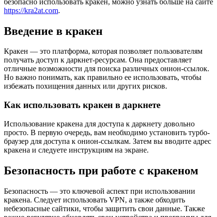
безопасно использовать кракен, можно узнать больше на сайте
https://kra2at.com
.
Введение в кракен
Кракен — это платформа, которая позволяет пользователям
получать доступ к даркнет-ресурсам. Она предоставляет
отличные возможности для поиска различных онион-ссылок.
Но важно понимать, как правильно ее использовать, чтобы
избежать похищения данных или других рисков.
Как использовать кракен в даркнете
Использование кракена для доступа к даркнету довольно
просто. В первую очередь, вам необходимо установить турбо-
браузер для доступа к онион-ссылкам. Затем вы вводите адрес
кракена и следуете инструкциям на экране.
Безопасность при работе с кракеном
Безопасность — это ключевой аспект при использовании
кракена. Следует использовать VPN, а также обходить
небезопасные сайтики, чтобы защитить свои данные. Также