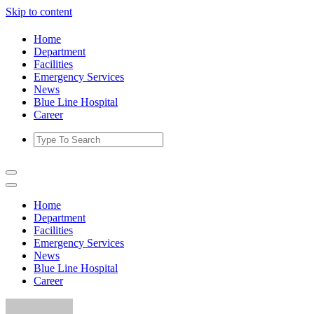
Skip to content
Home
Department
Facilities
Emergency Services
News
Blue Line Hospital
Career
Home
Department
Facilities
Emergency Services
News
Blue Line Hospital
Career