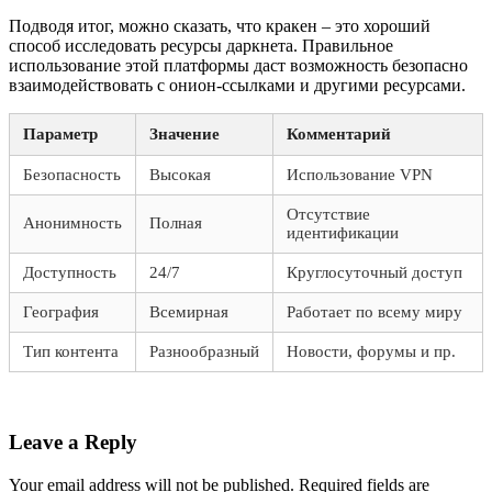
Подводя итог, можно сказать, что кракен – это хороший
способ исследовать ресурсы даркнета. Правильное
использование этой платформы даст возможность безопасно
взаимодействовать с онион-ссылками и другими ресурсами.
Параметр
Значение
Комментарий
Безопасность
Высокая
Использование VPN
Отсутствие
Анонимность
Полная
идентификации
Доступность
24/7
Круглосуточный доступ
География
Всемирная
Работает по всему миру
Тип контента
Разнообразный
Новости, форумы и пр.
Leave a Reply
Your email address will not be published.
Required fields are