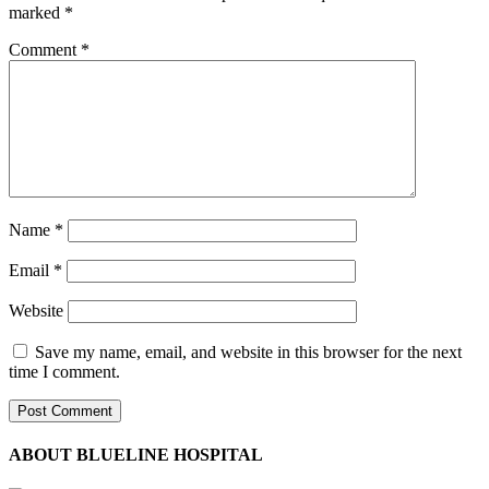
marked
*
Comment
*
Name
*
Email
*
Website
Save my name, email, and website in this browser for the next
time I comment.
ABOUT BLUELINE HOSPITAL