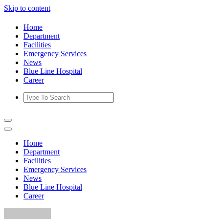
Skip to content
Home
Department
Facilities
Emergency Services
News
Blue Line Hospital
Career
Home
Department
Facilities
Emergency Services
News
Blue Line Hospital
Career