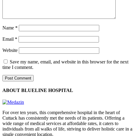
Name
*
Email
*
Website
Save my name, email, and website in this browser for the next
time I comment.
ABOUT BLUELINE HOSPITAL
For over ten years, this comprehensive hospital in the heart of
Cuttack has consistently met the needs of its patients. Offering a
wide range of medical services at affordable rates, it caters to
individuals from all walks of life, striving to deliver holistic care in a
single convenient location.