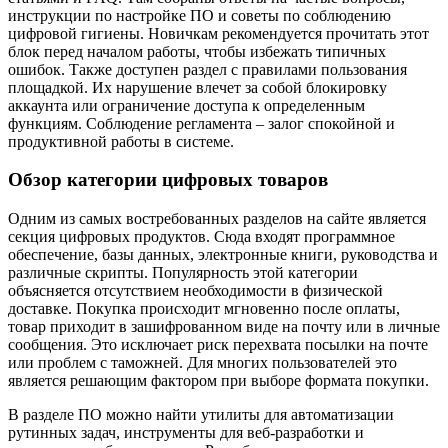
инструкции по настройке ПО и советы по соблюдению
цифровой гигиены. Новичкам рекомендуется прочитать этот
блок перед началом работы, чтобы избежать типичных
ошибок. Также доступен раздел с правилами пользования
площадкой. Их нарушение влечет за собой блокировку
аккаунта или ограничение доступа к определенным
функциям. Соблюдение регламента – залог спокойной и
продуктивной работы в системе.
Обзор категории цифровых товаров
Одним из самых востребованных разделов на сайте является
секция цифровых продуктов. Сюда входят программное
обеспечение, базы данных, электронные книги, руководства и
различные скрипты. Популярность этой категории
объясняется отсутствием необходимости в физической
доставке. Покупка происходит мгновенно после оплаты,
товар приходит в зашифрованном виде на почту или в личные
сообщения. Это исключает риск перехвата посылки на почте
или проблем с таможней. Для многих пользователей это
является решающим фактором при выборе формата покупки.
В разделе ПО можно найти утилиты для автоматизации
рутинных задач, инструменты для веб-разработки и