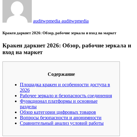
auditwpmedia auditwpmedia
Кракен даркнет 2026: Обзор, рабочие зеркала и вход на маркет
Кракен даркнет 2026: Обзор, рабочие зеркала и
вход на маркет
Содержание
Площадка кракен и особенности доступа в
2026
Рабочее зеркало и безопасность соединения
Функционал платформы и основные
разделы
Обзор категории цифровых товаров
Вопросы безопасности и анонимности
Сравнительный анализ условий работы