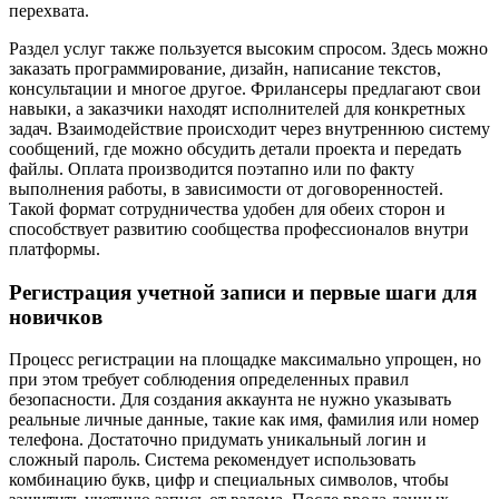
перехвата.
Раздел услуг также пользуется высоким спросом. Здесь можно
заказать программирование, дизайн, написание текстов,
консультации и многое другое. Фрилансеры предлагают свои
навыки, а заказчики находят исполнителей для конкретных
задач. Взаимодействие происходит через внутреннюю систему
сообщений, где можно обсудить детали проекта и передать
файлы. Оплата производится поэтапно или по факту
выполнения работы, в зависимости от договоренностей.
Такой формат сотрудничества удобен для обеих сторон и
способствует развитию сообщества профессионалов внутри
платформы.
Регистрация учетной записи и первые шаги для
новичков
Процесс регистрации на площадке максимально упрощен, но
при этом требует соблюдения определенных правил
безопасности. Для создания аккаунта не нужно указывать
реальные личные данные, такие как имя, фамилия или номер
телефона. Достаточно придумать уникальный логин и
сложный пароль. Система рекомендует использовать
комбинацию букв, цифр и специальных символов, чтобы