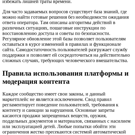
избежать лишней траты времени.
Для часто задаваемых вопросов существует база знаний, где
можно найти готовые решения без необходимости ожидания
ответа оператора. Там описаны алгоритмы действий в
различных ситуациях, пошаговые инструкции по
восстановлению доступа и советы по безопасности.
Регулярное обновление этой базы позволяет пользователям
оставаться в курсе изменений в правилах и функционале
сайта. Самодостаточность пользователей разгружает службу
поддержки и позволяет ей сосредоточиться на действительно
сложных случаях, требующих человеческого вмешательства.
Правила использования платформы и
модерация контента
Каждое сообщество имеет свои законы, и данный
маркетплейс не является исключением. Свод правил
регламентирует поведение пользователей, требования к
контенту и санкции за нарушения. Основные запреты
касаются продажи запрещенных веществ, оружия,
поддельных документов и материалов, связанных с насилием
или эксплуатацией детей. Любые попытки обойти эти
ограничения жестко пресекаются системой автоматической