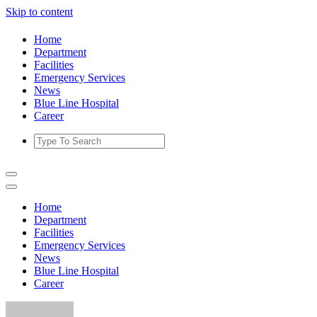
Skip to content
Home
Department
Facilities
Emergency Services
News
Blue Line Hospital
Career
Home
Department
Facilities
Emergency Services
News
Blue Line Hospital
Career