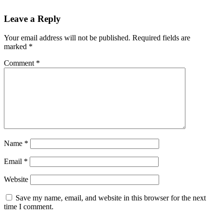
Leave a Reply
Your email address will not be published.
Required fields are
marked
*
Comment
*
Name
*
Email
*
Website
Save my name, email, and website in this browser for the next
time I comment.