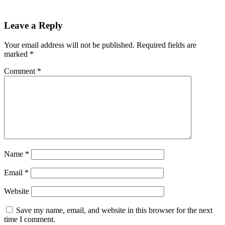
Leave a Reply
Your email address will not be published.
Required fields are
marked
*
Comment
*
Name
*
Email
*
Website
Save my name, email, and website in this browser for the next
time I comment.