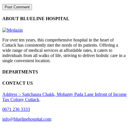
ABOUT BLUELINE HOSPITAL
For over ten years, this comprehensive hospital in the heart of
Cuttack has consistently met the needs of its patients. Offering a
wide range of medical services at affordable rates, it caters to
individuals from all walks of life, striving to deliver holistic care in a
single convenient location.
DEPARTMENTS
CONTACT US
Address :- Satichaura Chakk, Mohanty Pada Lane Infront of Income
Tax Colony Cuttack,
0671 236 3333
info@bluelinehospital.com