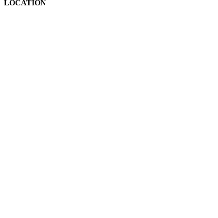
LOCATION