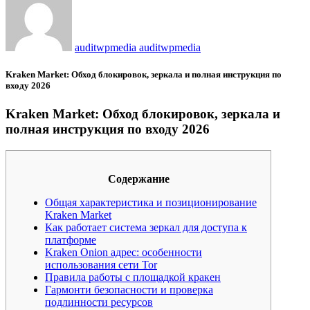
auditwpmedia auditwpmedia
Kraken Market: Обход блокировок, зеркала и полная инструкция по
входу 2026
Kraken Market: Обход блокировок, зеркала и
полная инструкция по входу 2026
Содержание
Общая характеристика и позиционирование
Kraken Market
Как работает система зеркал для доступа к
платформе
Kraken Onion адрес: особенности
использования сети Tor
Правила работы с площадкой кракен
Гармонти безопасности и проверка
подлинности ресурсов