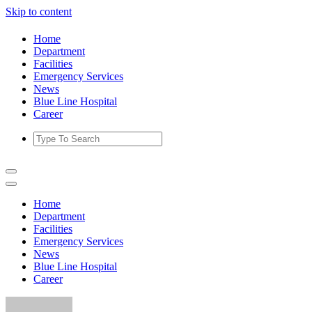
Skip to content
Home
Department
Facilities
Emergency Services
News
Blue Line Hospital
Career
Home
Department
Facilities
Emergency Services
News
Blue Line Hospital
Career