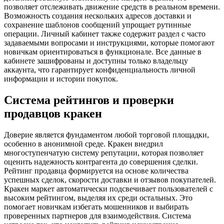
позволяет отслеживать движение средств в реальном времени.
Возможность создания нескольких адресов доставки и
сохранение шаблонов сообщений упрощает рутинные
операции. Личный кабинет также содержит раздел с часто
задаваемыми вопросами и инструкциями, которые помогают
новичкам ориентироваться в функционале. Все данные в
кабинете зашифрованы и доступны только владельцу
аккаунта, что гарантирует конфиденциальность личной
информации и истории покупок.
Система рейтингов и проверки
продавцов кракен
Доверие является фундаментом любой торговой площадки,
особенно в анонимной среде. Кракен внедрил
многоступенчатую систему репутации, которая позволяет
оценить надежность контрагента до совершения сделки.
Рейтинг продавца формируется на основе количества
успешных сделок, скорости доставки и отзывов покупателей.
Кракен маркет автоматически подсвечивает пользователей с
высоким рейтингом, выделяя их среди остальных. Это
помогает новичкам избегать мошенников и выбирать
проверенных партнеров для взаимодействия. Система