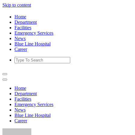
Skip to content
Home
Department
Facilities
Emergency Services
News
Blue Line Hospital
Career
Home
Department
Facilities
Emergency Services
News
Blue Line Hospital
Career