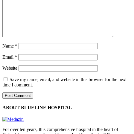
Name
*
Email
*
Website
Save my name, email, and website in this browser for the next
time I comment.
ABOUT BLUELINE HOSPITAL
For over ten years, this comprehensive hospital in the heart of