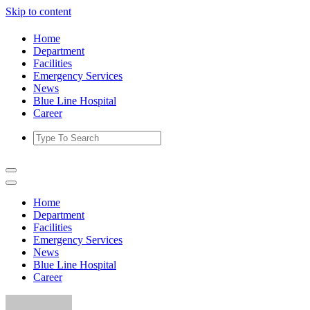
Skip to content
Home
Department
Facilities
Emergency Services
News
Blue Line Hospital
Career
Home
Department
Facilities
Emergency Services
News
Blue Line Hospital
Career