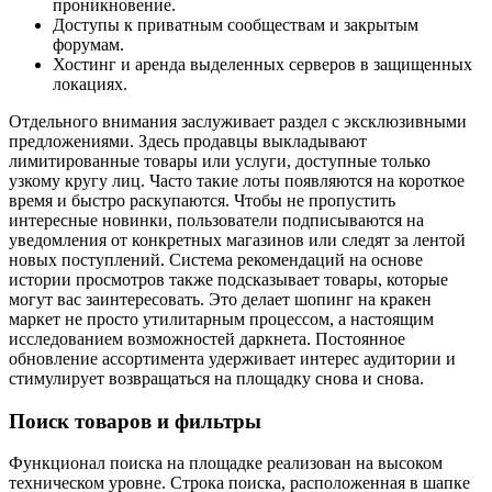
проникновение.
Доступы к приватным сообществам и закрытым
форумам.
Хостинг и аренда выделенных серверов в защищенных
локациях.
Отдельного внимания заслуживает раздел с эксклюзивными
предложениями. Здесь продавцы выкладывают
лимитированные товары или услуги, доступные только
узкому кругу лиц. Часто такие лоты появляются на короткое
время и быстро раскупаются. Чтобы не пропустить
интересные новинки, пользователи подписываются на
уведомления от конкретных магазинов или следят за лентой
новых поступлений. Система рекомендаций на основе
истории просмотров также подсказывает товары, которые
могут вас заинтересовать. Это делает шопинг на кракен
маркет не просто утилитарным процессом, а настоящим
исследованием возможностей даркнета. Постоянное
обновление ассортимента удерживает интерес аудитории и
стимулирует возвращаться на площадку снова и снова.
Поиск товаров и фильтры
Функционал поиска на площадке реализован на высоком
техническом уровне. Строка поиска, расположенная в шапке