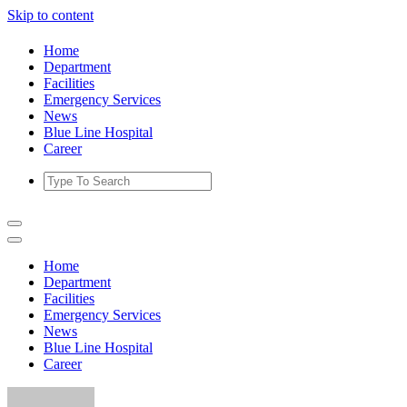
Skip to content
Home
Department
Facilities
Emergency Services
News
Blue Line Hospital
Career
Home
Department
Facilities
Emergency Services
News
Blue Line Hospital
Career