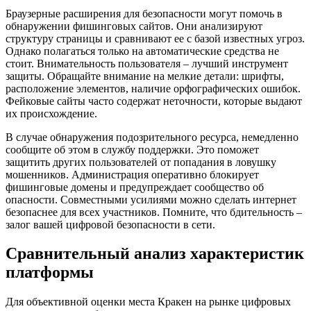
Браузерные расширения для безопасности могут помочь в
обнаружении фишинговых сайтов. Они анализируют
структуру страницы и сравнивают ее с базой известных угроз.
Однако полагаться только на автоматические средства не
стоит. Внимательность пользователя – лучший инструмент
защиты. Обращайте внимание на мелкие детали: шрифты,
расположение элементов, наличие орфографических ошибок.
Фейковые сайты часто содержат неточности, которые выдают
их происхождение.
В случае обнаружения подозрительного ресурса, немедленно
сообщите об этом в службу поддержки. Это поможет
защитить других пользователей от попадания в ловушку
мошенников. Администрация оперативно блокирует
фишинговые домены и предупреждает сообщество об
опасности. Совместными усилиями можно сделать интернет
безопаснее для всех участников. Помните, что бдительность –
залог вашей цифровой безопасности в сети.
Сравнительный анализ характеристик
платформы
Для объективной оценки места Кракен на рынке цифровых