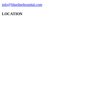
info@bluelinehospital.com
LOCATION