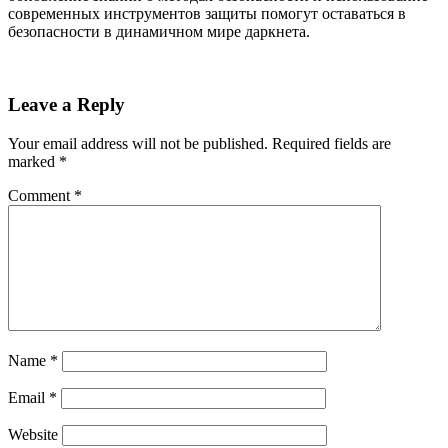
современных инструментов защиты помогут оставаться в
безопасности в динамичном мире даркнета.
Leave a Reply
Your email address will not be published.
Required fields are
marked
*
Comment
*
Name
*
Email
*
Website