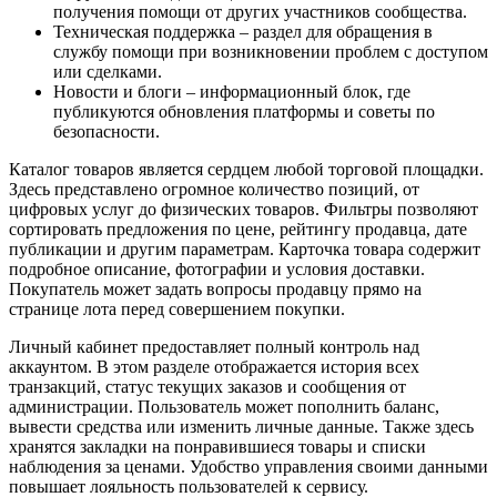
получения помощи от других участников сообщества.
Техническая поддержка – раздел для обращения в
службу помощи при возникновении проблем с доступом
или сделками.
Новости и блоги – информационный блок, где
публикуются обновления платформы и советы по
безопасности.
Каталог товаров является сердцем любой торговой площадки.
Здесь представлено огромное количество позиций, от
цифровых услуг до физических товаров. Фильтры позволяют
сортировать предложения по цене, рейтингу продавца, дате
публикации и другим параметрам. Карточка товара содержит
подробное описание, фотографии и условия доставки.
Покупатель может задать вопросы продавцу прямо на
странице лота перед совершением покупки.
Личный кабинет предоставляет полный контроль над
аккаунтом. В этом разделе отображается история всех
транзакций, статус текущих заказов и сообщения от
администрации. Пользователь может пополнить баланс,
вывести средства или изменить личные данные. Также здесь
хранятся закладки на понравившиеся товары и списки
наблюдения за ценами. Удобство управления своими данными
повышает лояльность пользователей к сервису.