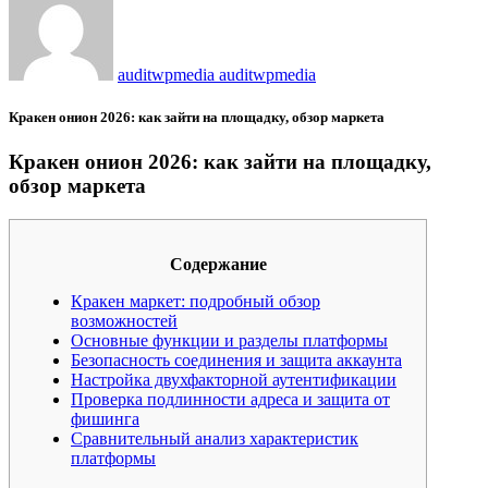
auditwpmedia auditwpmedia
Кракен онион 2026: как зайти на площадку, обзор маркета
Кракен онион 2026: как зайти на площадку,
обзор маркета
Содержание
Кракен маркет: подробный обзор
возможностей
Основные функции и разделы платформы
Безопасность соединения и защита аккаунта
Настройка двухфакторной аутентификации
Проверка подлинности адреса и защита от
фишинга
Сравнительный анализ характеристик
платформы