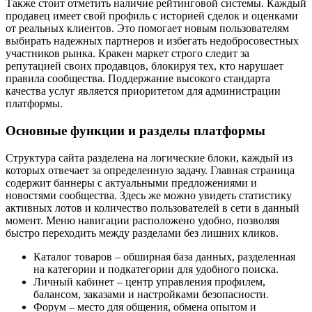
Также стоит отметить наличие рейтинговой системы. Каждый
продавец имеет свой профиль с историей сделок и оценками
от реальных клиентов. Это помогает новым пользователям
выбирать надежных партнеров и избегать недобросовестных
участников рынка. Кракен маркет строго следит за
репутацией своих продавцов, блокируя тех, кто нарушает
правила сообщества. Поддержание высокого стандарта
качества услуг является приоритетом для администрации
платформы.
Основные функции и разделы платформы
Структура сайта разделена на логические блоки, каждый из
которых отвечает за определенную задачу. Главная страница
содержит баннеры с актуальными предложениями и
новостями сообщества. Здесь же можно увидеть статистику
активных лотов и количество пользователей в сети в данный
момент. Меню навигации расположено удобно, позволяя
быстро переходить между разделами без лишних кликов.
Каталог товаров – обширная база данных, разделенная
на категории и подкатегории для удобного поиска.
Личный кабинет – центр управления профилем,
балансом, заказами и настройками безопасности.
Форум – место для общения, обмена опытом и