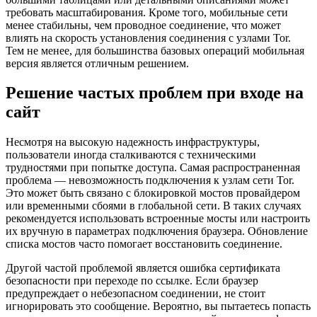
требовать масштабирования. Кроме того, мобильные сети
менее стабильны, чем проводное соединение, что может
влиять на скорость установления соединения с узлами Tor.
Тем не менее, для большинства базовых операций мобильная
версия является отличным решением.
Решение частых проблем при входе на
сайт
Несмотря на высокую надежность инфраструктуры,
пользователи иногда сталкиваются с техническими
трудностями при попытке доступа. Самая распространенная
проблема — невозможность подключения к узлам сети Tor.
Это может быть связано с блокировкой мостов провайдером
или временными сбоями в глобальной сети. В таких случаях
рекомендуется использовать встроенные мосты или настроить
их вручную в параметрах подключения браузера. Обновление
списка мостов часто помогает восстановить соединение.
Другой частой проблемой является ошибка сертификата
безопасности при переходе по ссылке. Если браузер
предупреждает о небезопасном соединении, не стоит
игнорировать это сообщение. Вероятно, вы пытаетесь попасть