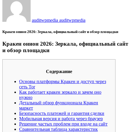
auditwpmedia auditwpmedia
Кракен онион 2026: Зеркала, официальный сайт и обзор площадки
Кракен онион 2026: Зеркала, официальный сайт
и обзор площадки
Содержание
Основы платформы Кракен и доступ через
сеть Tor
Как работает кракен зеркало и зачем оно
нужно
Детальный обзор функционала Кракен
маркет
Безопасность платежей и гарантия сделки
Мобильная версия и работа через браузер
Решение частых проблем при входе на сайт
Сравнительная таблица характеристик