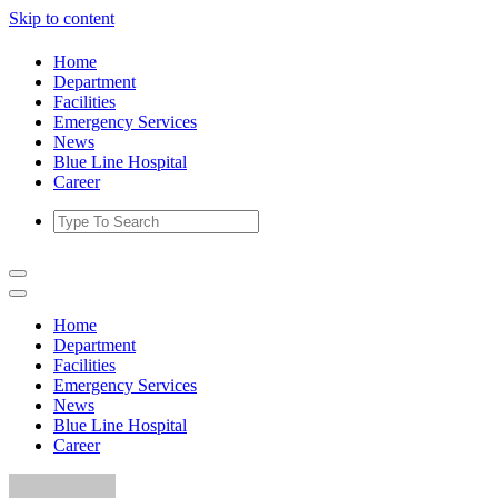
Skip to content
Home
Department
Facilities
Emergency Services
News
Blue Line Hospital
Career
Home
Department
Facilities
Emergency Services
News
Blue Line Hospital
Career