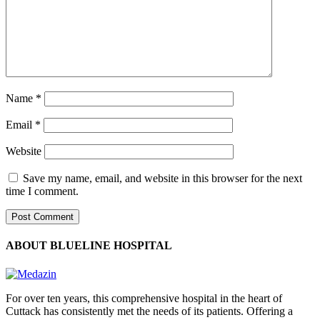
Name
*
Email
*
Website
Save my name, email, and website in this browser for the next
time I comment.
ABOUT BLUELINE HOSPITAL
For over ten years, this comprehensive hospital in the heart of
Cuttack has consistently met the needs of its patients. Offering a