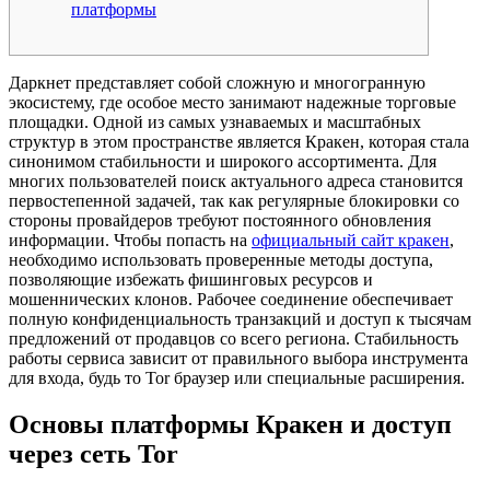
платформы
Даркнет представляет собой сложную и многогранную
экосистему, где особое место занимают надежные торговые
площадки. Одной из самых узнаваемых и масштабных
структур в этом пространстве является Кракен, которая стала
синонимом стабильности и широкого ассортимента. Для
многих пользователей поиск актуального адреса становится
первостепенной задачей, так как регулярные блокировки со
стороны провайдеров требуют постоянного обновления
информации. Чтобы попасть на
официальный сайт кракен
,
необходимо использовать проверенные методы доступа,
позволяющие избежать фишинговых ресурсов и
мошеннических клонов. Рабочее соединение обеспечивает
полную конфиденциальность транзакций и доступ к тысячам
предложений от продавцов со всего региона. Стабильность
работы сервиса зависит от правильного выбора инструмента
для входа, будь то Tor браузер или специальные расширения.
Основы платформы Кракен и доступ
через сеть Tor