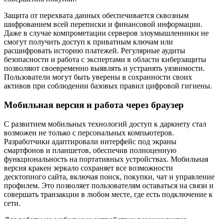
Защита от перехвата данных обеспечивается сквозным
шифрованием всей переписки и финансовой информации.
Даже в случае компрометации серверов злоумышленники не
смогут получить доступ к приватным ключам или
расшифровать историю платежей. Регулярные аудиты
безопасности и работа с экспертами в области киберзащиты
позволяют своевременно выявлять и устранять уязвимости.
Пользователи могут быть уверены в сохранности своих
активов при соблюдении базовых правил цифровой гигиены.
Мобильная версия и работа через браузер
С развитием мобильных технологий доступ к даркнету стал
возможен не только с персональных компьютеров.
Разработчики адаптировали интерфейс под экраны
смартфонов и планшетов, обеспечив полноценную
функциональность на портативных устройствах. Мобильная
версия кракен зеркало сохраняет все возможности
десктопного сайта, включая поиск, покупки, чат и управление
профилем. Это позволяет пользователям оставаться на связи и
совершать транзакции в любом месте, где есть подключение к
сети.