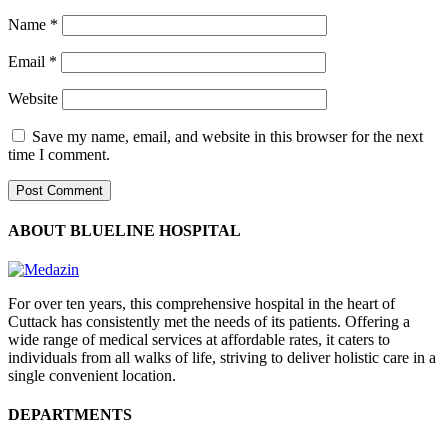
Name
*
Email
*
Website
Save my name, email, and website in this browser for the next
time I comment.
ABOUT BLUELINE HOSPITAL
For over ten years, this comprehensive hospital in the heart of
Cuttack has consistently met the needs of its patients. Offering a
wide range of medical services at affordable rates, it caters to
individuals from all walks of life, striving to deliver holistic care in a
single convenient location.
DEPARTMENTS