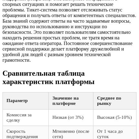
спорных ситуациях и помогает решать технические
проблемы. Тикет-система позволяет отслеживать статус
обращения и получать ответы от компетентных специалистов.
База знаний содержит ответы на часто задаваемые вопросы,
руководства по использованию и инструкции по
безопасности. Это позволяет пользователям самостоятельно
находить решения простых проблем, не тратя время на
ожидание ответа оператора. Постоянное совершенствование
сервисной поддержки делает платформу дружелюбной и
удобной для людей с разным уровнем технической
грамотности.
Сравнительная таблица
характеристик платформы
Значение на
Среднее по
Параметр
платформе
рынку
Комиссия за
Низкая (от 3%)
Высокая (5-10%)
сделку
Скорость
Мгновенно (после
От 1 часа до
подтверждения
сети)
суток