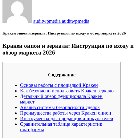
auditwpmedia auditwpmedia
Кракен онион и зеркала: Инструкция по входу и обзор маркета 2026
Кракен онион и зеркала: Инструкция по входу и
обзор маркета 2026
Содержание
Основы работы с площадкой Кракен
Как безопасно использовать Кракен зеркало
Детальный обзор функционала Кракен
маркет
Анализ системы безопасности сделок
Преимущества работы через Кракен онион
Инструменты для продавцов и покупателей
Сравнительная таблица характеристик
платформы