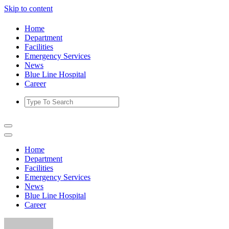
Skip to content
Home
Department
Facilities
Emergency Services
News
Blue Line Hospital
Career
Home
Department
Facilities
Emergency Services
News
Blue Line Hospital
Career